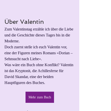
Über Valentin
Zum Valentinstag erzähle ich über die Liebe 
und die Geschichte dieses Tages bis in die 
Moderne.
Doch zuerst stelle ich euch Valentin vor, 
eine der Figuren meines Romans »Dorian – 
Sehnsucht nach Liebe«. 
Was wäre ein Buch ohne Konflikt? Valentin 
ist das Kryptonit, die Achillesferse für 
David Skandar, eine der beiden 
Hauptfiguren des Buches. 
Mehr zum Buch