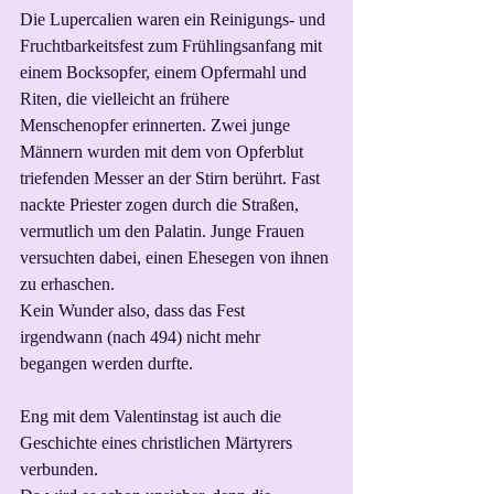
Die Lupercalien waren ein Reinigungs- und 
Fruchtbarkeitsfest zum Frühlingsanfang mit 
einem Bocksopfer, einem Opfermahl und 
Riten, die vielleicht an frühere 
Menschenopfer erinnerten. Zwei junge 
Männern wurden mit dem von Opferblut 
triefenden Messer an der Stirn berührt. Fast 
nackte Priester zogen durch die Straßen, 
vermutlich um den Palatin. Junge Frauen 
versuchten dabei, einen Ehesegen von ihnen 
zu erhaschen.
Kein Wunder also, dass das Fest 
irgendwann (nach 494) nicht mehr 
begangen werden durfte.
Eng mit dem Valentinstag ist auch die 
Geschichte eines christlichen Märtyrers 
verbunden.