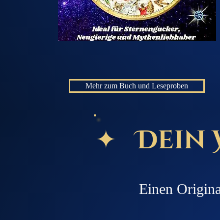
Mehr zum Buch und Leseproben
✦ Dein
Einen Origin