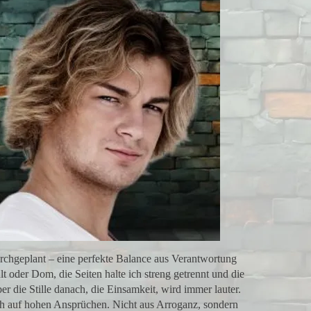
rchgeplant – eine perfekte Balance aus Verantwortung
t oder Dom, die Seiten halte ich streng getrennt und die
er die Stille danach, die Einsamkeit, wird immer lauter.
h auf hohen Ansprüchen. Nicht aus Arroganz, sondern