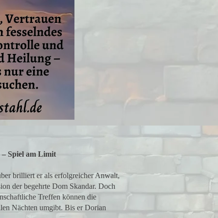
– Spiel am Limit
r brilliert er als erfolgreicher Anwalt,
sion der begehrte Dom Skandar. Doch
nschaftliche Treffen können die
illen Nächten umgibt. Bis er Dorian