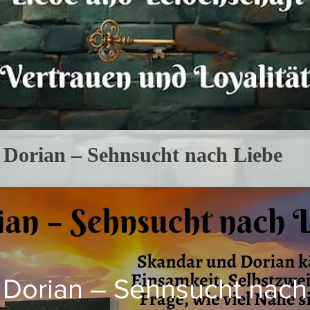
Dorian – Sehnsucht nach Liebe
Dorian – Sehnsucht nach