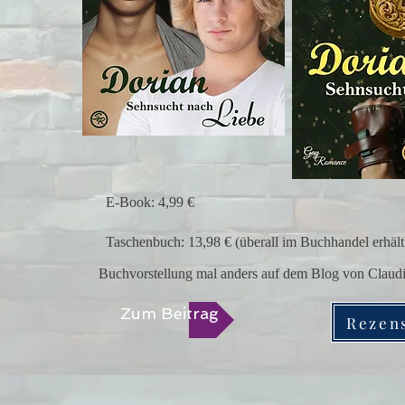
E-Book: 4,99 €
Taschenbuch: 13,98 € (überall im Buchhandel erhält
Buchvorstellung mal anders auf dem Blog von Claudi
Zum Beitrag
Rezen