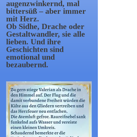
augenzwinkernd, mal
bittersüß – aber immer
mit Herz.
Ob Sidhe, Drache oder
Gestaltwandler, sie alle
lieben. Und ihre
Geschichten sind
emotional und
bezaubernd.