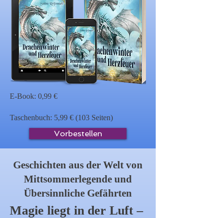
E-Book: 0,99 €
Taschenbuch: 5,99 € (103 Seiten)
Vorbestellen
Geschichten aus der Welt von
Mittsommerlegende und
Übersinnliche Gefährten
Magie liegt in der Luft –