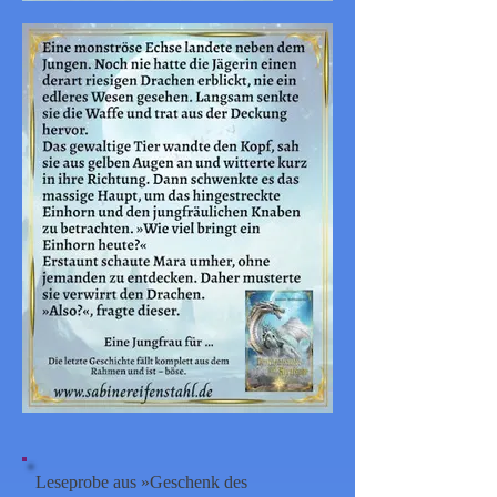
Leseprobe aus »Geschenk des