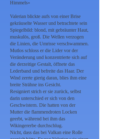
Himmels«
Valerian blickte aufs von einer Brise
gekräuselte Wasser und betrachtete sein
Spiegelbild: blond, mit gebräunter Haut,
muskulös, groß. Die Wellen verzogen
die Linien, die Umrisse verschwammen.
Mutlos schloss er die Lider vor der
Veränderung und konzentrierte sich auf
die derzeitige Gestalt, öffnete das
Lederband und befreite das Haar. Der
Wind zerrte gierig daran, blies ihm eine
breite Strähne ins Gesicht.
Resigniert strich er sie zurück, selbst
darin unterschied er sich von den
Geschwistern. Die hatten von der
Mutter die flammendroten Locken
geerbt, während bei ihm das
Wikingererbe durchschlug.
Nicht, dass das bei Valkan eine Rolle