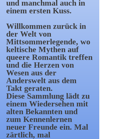
und manchmal auch in
einem ersten Kuss.
Willkommen zurück in
der Welt von
Mittsommerlegende, wo
keltische Mythen auf
queere Romantik treffen
und die Herzen von
Wesen aus der
Anderswelt aus dem
Takt geraten.
Diese Sammlung lädt zu
einem Wiedersehen mit
alten Bekannten und
zum Kennenlernen
neuer Freunde ein. Mal
zärtlich, mal