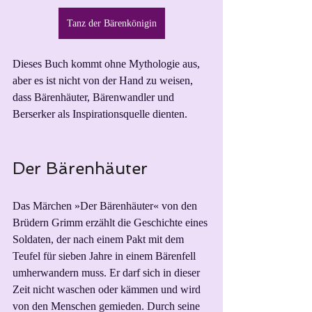
Tanz der Bärenkönigin
Dieses Buch kommt ohne Mythologie aus, 
aber es ist nicht von der Hand zu weisen, 
dass Bärenhäuter, Bärenwandler und 
Berserker als Inspirationsquelle dienten. 
Der Bärenhäuter
Das Märchen »Der Bärenhäuter« von den 
Brüdern Grimm erzählt die Geschichte eines 
Soldaten, der nach einem Pakt mit dem 
Teufel für sieben Jahre in einem Bärenfell 
umherwandern muss. Er darf sich in dieser 
Zeit nicht waschen oder kämmen und wird 
von den Menschen gemieden. Durch seine 