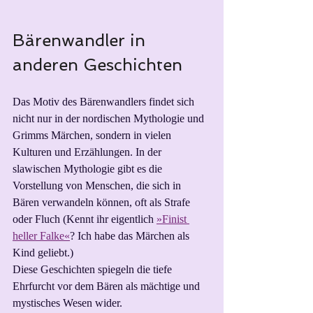
Bärenwandler in 
anderen Geschichten
Das Motiv des Bärenwandlers findet sich 
nicht nur in der nordischen Mythologie und 
Grimms Märchen, sondern in vielen 
Kulturen und Erzählungen. In der 
slawischen Mythologie gibt es die 
Vorstellung von Menschen, die sich in 
Bären verwandeln können, oft als Strafe 
oder Fluch (Kennt ihr eigentlich 
»Finist 
heller Falke«
? Ich habe das Märchen als 
Kind geliebt.)
Diese Geschichten spiegeln die tiefe 
Ehrfurcht vor dem Bären als mächtige und 
mystisches Wesen wider.