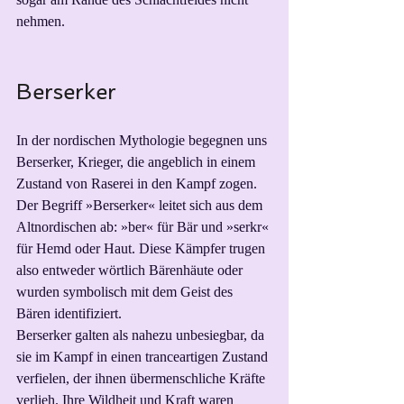
nehmen.
Berserker
In der nordischen Mythologie begegnen uns 
Berserker, Krieger, die angeblich in einem 
Zustand von Raserei in den Kampf zogen. 
Der Begriff »Berserker« leitet sich aus dem 
Altnordischen ab: »ber« für Bär und »serkr« 
für Hemd oder Haut. Diese Kämpfer trugen 
also entweder wörtlich Bärenhäute oder 
wurden symbolisch mit dem Geist des 
Bären identifiziert.
Berserker galten als nahezu unbesiegbar, da 
sie im Kampf in einen tranceartigen Zustand 
verfielen, der ihnen übermenschliche Kräfte 
verlieh. Ihre Wildheit und Kraft waren 