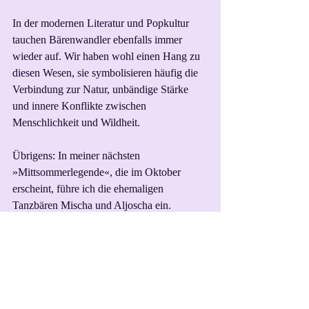
In der modernen Literatur und Popkultur 
tauchen Bärenwandler ebenfalls immer 
wieder auf. Wir haben wohl einen Hang zu 
diesen Wesen, sie symbolisieren häufig die 
Verbindung zur Natur, unbändige Stärke 
und innere Konflikte zwischen 
Menschlichkeit und Wildheit. 
Übrigens: In meiner nächsten 
»Mittsommerlegende«, die im Oktober 
erscheint, führe ich die ehemaligen 
Tanzbären Mischa und Aljoscha ein.