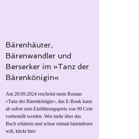
Bärenhäuter, 
Bärenwandler und 
Berserker im »Tanz der 
Bärenkönigin« 
Am 20.09.2024 erscheint mein Roman 
»Tanz der Bärenkönigin«, das E-Book kann 
ab sofort zum Einführungspreis von 99 Cent 
vorbestellt werden. Wer mehr über das 
Buch erfahren und schon einmal hineinlesen 
will, klickt hier: