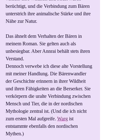
berüchtigt, und die Verbindung zum Bären 
unterstrich ihre animalische Stärke und ihre 
Nähe zur Natur.
Das ähnelt dem Verhalten der Bären in 
meinem Roman. Sie gelten auch als 
unbesiegbar. Aber Annrai behält stets ihren 
Verstand.
Dennoch verwebe ich diese alte Vorstellung 
mit meiner Handlung. Die Bärenwandler 
der Geschichte erinnern in ihrer Wildheit 
und ihren Fähigkeiten an die Berserker. Sie 
verkörpern die uralte Verbindung zwischen 
Mensch und Tier, die in der nordischen 
Mythologie zentral ist. (Und die ich nicht 
zum ersten Mal aufgreife. 
Warg
 ist 
entstammte ebenfalls den nordischen 
Mythen.)