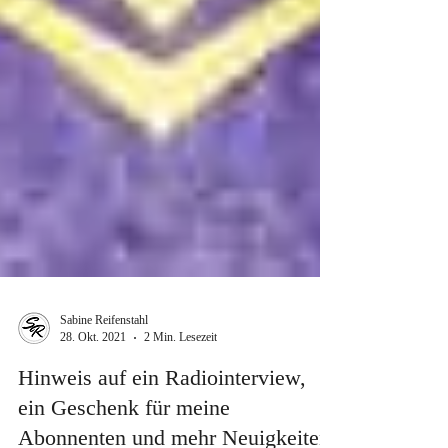
Sabine Reifenstahl
28. Okt. 2021
2 Min. Lesezeit
Hinweis auf ein Radiointerview,