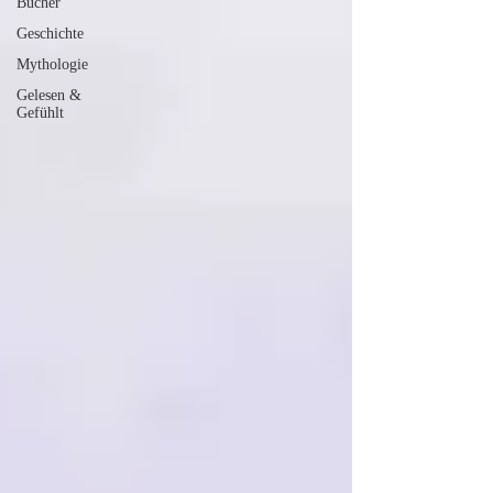
Bücher
Geschichte
Mythologie
Gelesen &
Gefühlt