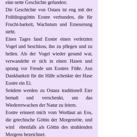
eine nette Geschichte gefunden:
Die Geschichte von Ostara ist eng mit der 
Frühlingsgöttin Eostre verbunden, die für 
Frucht-barkeit, Wachstum und Erneuerung 
steht. 
Eines Tages fand Eostre einen verletzten 
Vogel und beschloss, ihn zu pflegen und zu 
heilen. Als der Vogel wieder gesund war, 
verwandelte er sich in einen Hasen und 
sprang vor Freude um Eostres Füße. Aus 
Dankbarkeit für die Hilfe schenkte der Hase 
Eostre ein Ei.
Seitdem werden zu Ostara traditionell Eier 
bemalt und verschenkt, um das 
Wiedererwachen der Natur zu feiern.
Eostre erinnert mich vom Wortlaut an Eos, 
die griechische Göttin der Morgenröte, und 
wird  ebenfalls als Göttin des strahlenden 
Morgens bezeichnet.