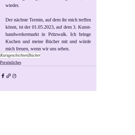
wieder.
Der nächste Termin, auf dem ihr mich treffen 
könnt, ist der 01.05.2023, auf dem 3. Kunst-
handwerkermarkt in Pritzwalk. Ich bringe 
Kuchen und meine Bücher mit und würde 
mich freuen, wenn wir uns sehen.
Kurzgeschichten
Bücher
Persönliches
Aktuelle Beiträge
Alle ansehen