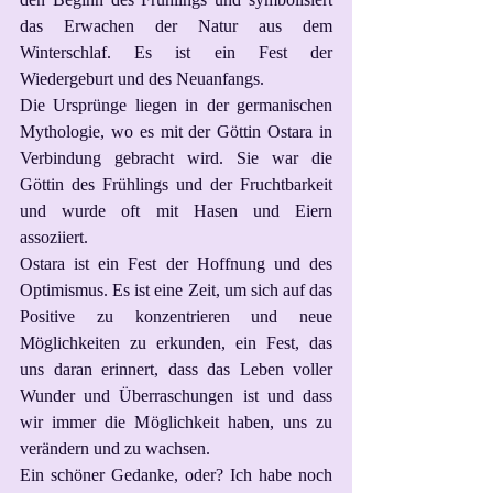
das Erwachen der Natur aus dem 
Winterschlaf. Es ist ein Fest der 
Wiedergeburt und des Neuanfangs.
Die Ursprünge liegen in der germanischen 
Mythologie, wo es mit der Göttin Ostara in 
Verbindung gebracht wird. Sie war die 
Göttin des Frühlings und der Fruchtbarkeit 
und wurde oft mit Hasen und Eiern 
assoziiert. 
Ostara ist ein Fest der Hoffnung und des 
Optimismus. Es ist eine Zeit, um sich auf das 
Positive zu konzentrieren und neue 
Möglichkeiten zu erkunden, ein Fest, das 
uns daran erinnert, dass das Leben voller 
Wunder und Überraschungen ist und dass 
wir immer die Möglichkeit haben, uns zu 
verändern und zu wachsen.
Ein schöner Gedanke, oder? Ich habe noch 