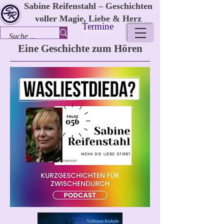
Sabine Reifenstahl – Geschichten
voller Magie, Liebe & Herz
Termine
Eine Geschichte zum Hören