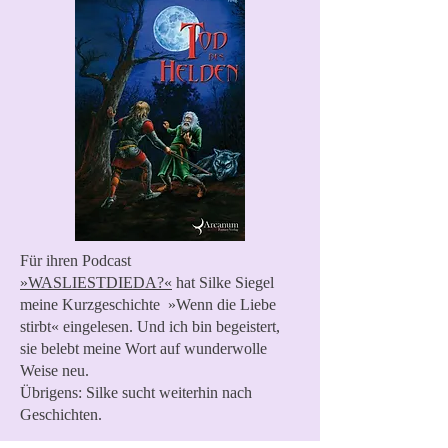
Für ihren Podcast
»WASLIESTDIEDA?«
hat Silke Siegel
meine Kurzgeschichte »Wenn die Liebe
stirbt« eingelesen. Und ich bin begeistert,
sie belebt meine Wort auf wunderwolle
Weise neu.
Übrigens: Silke sucht weiterhin nach
Geschichten.