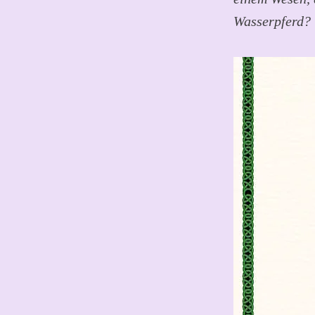
Wasserpferd?