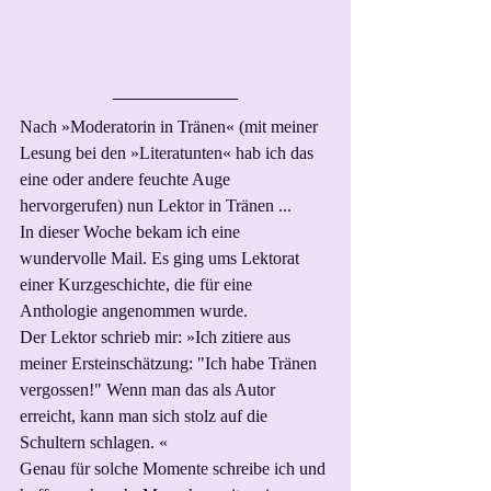
Nach »Moderatorin in Tränen« (mit meiner 
Lesung bei den »Literatunten« hab ich das 
eine oder andere feuchte Auge 
hervorgerufen) nun Lektor in Tränen ...
In dieser Woche bekam ich eine 
wundervolle Mail. Es ging ums Lektorat 
einer Kurzgeschichte, die für eine 
Anthologie angenommen wurde. 
Der Lektor schrieb mir: »Ich zitiere aus 
meiner Ersteinschätzung: "Ich habe Tränen 
vergossen!" Wenn man das als Autor 
erreicht, kann man sich stolz auf die 
Schultern schlagen. «
Genau für solche Momente schreibe ich und 