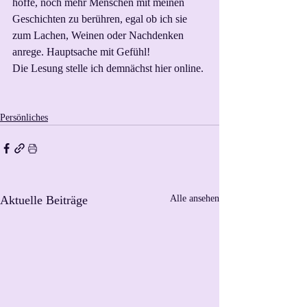
hoffe, noch mehr Menschen mit meinen 
Geschichten zu berühren, egal ob ich sie 
zum Lachen, Weinen oder Nachdenken 
anrege. Hauptsache mit Gefühl!
Die Lesung stelle ich demnächst hier online.
Persönliches
Aktuelle Beiträge
Alle ansehen