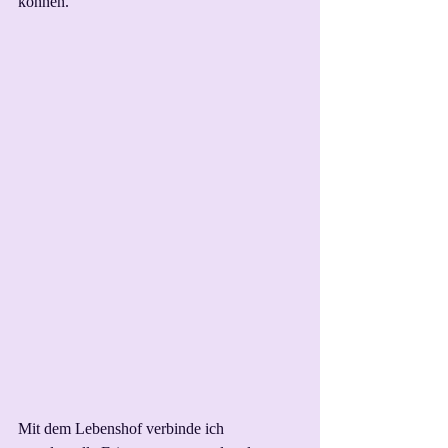
können.
Mit dem Lebenshof verbinde ich 