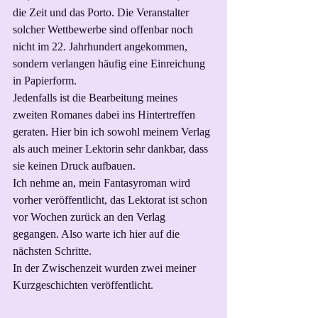
die Zeit und das Porto. Die Veranstalter 
solcher Wettbewerbe sind offenbar noch 
nicht im 22. Jahrhundert angekommen, 
sondern verlangen häufig eine Einreichung 
in Papierform.
Jedenfalls ist die Bearbeitung meines 
zweiten Romanes dabei ins Hintertreffen 
geraten. Hier bin ich sowohl meinem Verlag 
als auch meiner Lektorin sehr dankbar, dass 
sie keinen Druck aufbauen. 
Ich nehme an, mein Fantasyroman wird 
vorher veröffentlicht, das Lektorat ist schon 
vor Wochen zurück an den Verlag 
gegangen. Also warte ich hier auf die 
nächsten Schritte.
In der Zwischenzeit wurden zwei meiner 
Kurzgeschichten veröffentlicht. 