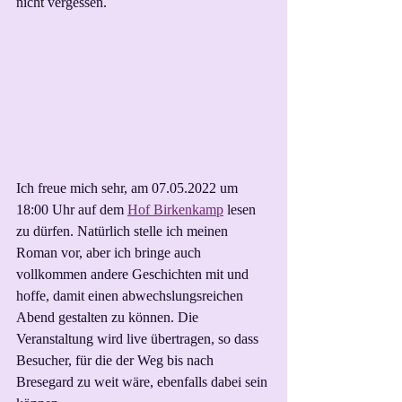
nicht vergessen. 
Ich freue mich sehr, am 07.05.2022 um 
18:00 Uhr auf dem 
Hof Birkenkamp
 lesen 
zu dürfen. Natürlich stelle ich meinen 
Roman vor, aber ich bringe auch 
vollkommen andere Geschichten mit und 
hoffe, damit einen abwechslungsreichen 
Abend gestalten zu können. Die 
Veranstaltung wird live übertragen, so dass 
Besucher, für die der Weg bis nach 
Bresegard zu weit wäre, ebenfalls dabei sein 