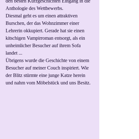
den besten Kurzgeschichten Eingang in die 
Anthologie des Wettbewerbs.
Diesmal geht es um einen attraktiven 
Burschen, der das Wohnzimmer einer 
Lehrerin okkupiert. Gerade hat sie einen 
kitschigen Vampirroman entsorgt, als ein 
unheimlicher Besucher auf ihrem Sofa 
landet ...
Übrigens wurde die Geschichte von einem 
Besucher auf meiner Couch inspiriert. Wie 
der Blitz stürmte eine junge Katze herein 
und nahm vom Möbelstück und uns Besitz. 