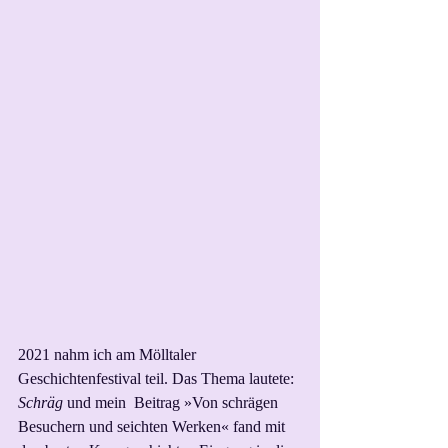
2021 nahm ich am Mölltaler 
Geschichtenfestival teil. Das Thema lautete: 
Schräg
 und mein  Beitrag »Von schrägen 
Besuchern und seichten Werken« fand mit 