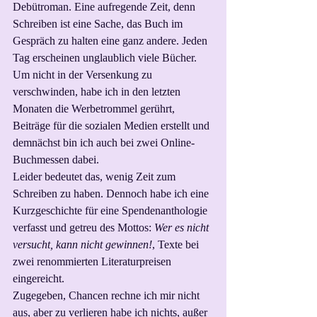
Debütroman. Eine aufregende Zeit, denn 
Schreiben ist eine Sache, das Buch im 
Gespräch zu halten eine ganz andere. Jeden 
Tag erscheinen unglaublich viele Bücher. 
Um nicht in der Versenkung zu 
verschwinden, habe ich in den letzten 
Monaten die Werbetrommel gerührt, 
Beiträge für die sozialen Medien erstellt und 
demnächst bin ich auch bei zwei Online-
Buchmessen dabei. 
Leider bedeutet das, wenig Zeit zum 
Schreiben zu haben. Dennoch habe ich eine 
Kurzgeschichte für eine Spendenanthologie 
verfasst und getreu des Mottos: 
Wer es nicht 
versucht, kann nicht gewinnen!
, Texte bei 
zwei renommierten Literaturpreisen 
eingereicht. 
Zugegeben, Chancen rechne ich mir nicht 
aus, aber zu verlieren habe ich nichts, außer 