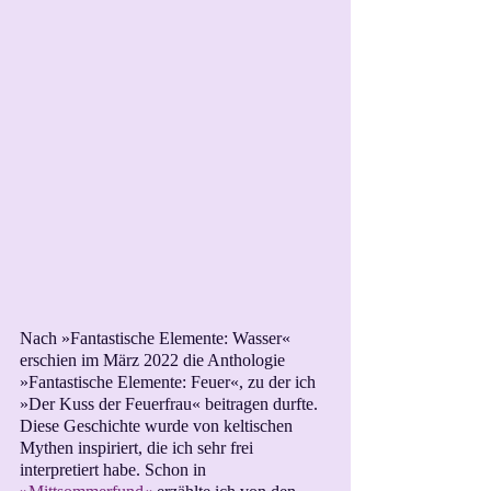
Nach »Fantastische Elemente: Wasser« 
erschien im März 2022 die Anthologie 
»Fantastische Elemente: Feuer«, zu der ich 
»Der Kuss der Feuerfrau« beitragen durfte. 
Diese Geschichte wurde von keltischen 
Mythen inspiriert, die ich sehr frei 
interpretiert habe. Schon in 