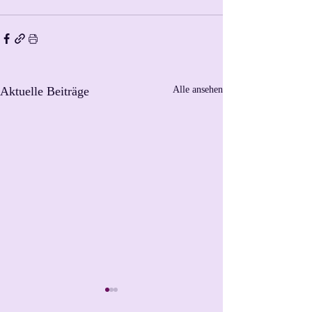
Aktuelle Beiträge
Alle ansehen