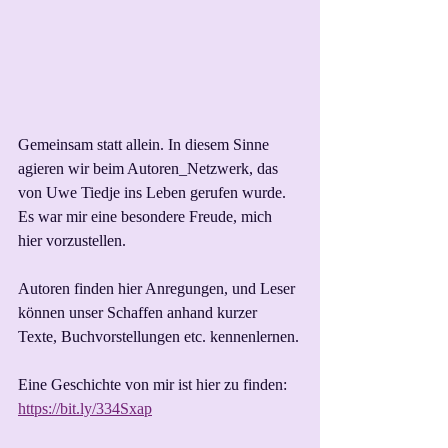
Gemeinsam statt allein. In diesem Sinne 
agieren wir beim Autoren_Netzwerk, das 
von Uwe Tiedje ins Leben gerufen wurde.
Es war mir eine besondere Freude, mich 
hier vorzustellen. 
Autoren finden hier Anregungen, und Leser 
können unser Schaffen anhand kurzer 
Texte, Buchvorstellungen etc. kennenlernen.
Eine Geschichte von mir ist hier zu finden:
https://bit.ly/334Sxap