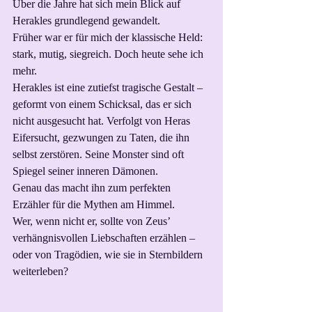
Über die Jahre hat sich mein Blick auf 
Herakles grundlegend gewandelt.
Früher war er für mich der klassische Held: 
stark, mutig, siegreich. Doch heute sehe ich 
mehr.
Herakles ist eine zutiefst tragische Gestalt – 
geformt von einem Schicksal, das er sich 
nicht ausgesucht hat. Verfolgt von Heras 
Eifersucht, gezwungen zu Taten, die ihn 
selbst zerstören. Seine Monster sind oft 
Spiegel seiner inneren Dämonen.
Genau das macht ihn zum perfekten 
Erzähler für die Mythen am Himmel.
Wer, wenn nicht er, sollte von Zeus’ 
verhängnisvollen Liebschaften erzählen – 
oder von Tragödien, wie sie in Sternbildern 
weiterleben?