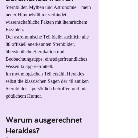
Sternbilder, Mythen und Astronomie – mein 
neuer Himmelsführer verbindet 
wissenschaftliche Fakten mit literarischem 
Erzählen.
Der astronomische Teil bleibt sachlich: alle 
88 offiziell anerkannten Sternbilder, 
übersichtliche Sternkarten und 
Beobachtungstipps, einsteigerfreundliches 
Wissen knapp vermittelt.
Im mythologischen Teil erzählt Herakles 
selbst die klassischen Sagen der 48 antiken 
Sternbilder – persönlich betroffen und mit 
göttlichem Humor.
Warum ausgerechnet 
Herakles?