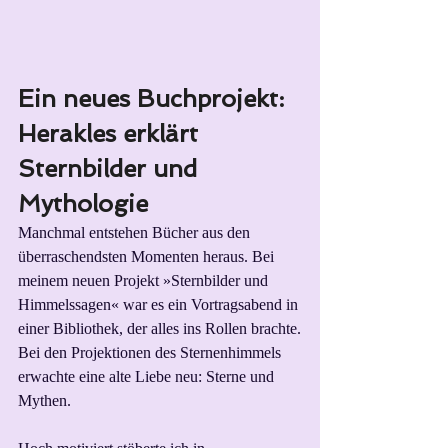
Ein neues Buchprojekt: 
Herakles erklärt 
Sternbilder und 
Mythologie
Manchmal entstehen Bücher aus den 
überraschendsten Momenten heraus. Bei 
meinem neuen Projekt »Sternbilder und 
Himmelssagen« war es ein Vortragsabend in 
einer Bibliothek, der alles ins Rollen brachte.
Bei den Projektionen des Sternenhimmels 
erwachte eine alte Liebe neu: Sterne und 
Mythen.