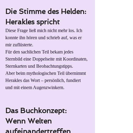
Die Stimme des Helden: 
Herakles spricht
Diese Frage ließ mich nicht mehr los. Ich 
konnte ihn hören und schrieb auf, was er 
mir zuflüsterte.
Für den sachlichen Teil bekam jedes 
Sternbild eine Doppelseite mit Koordinaten, 
Sternkarten und Beobachtungstipps.
Aber beim mythologischen Teil übernimmt 
Herakles das Wort – persönlich, fundiert 
und mit einem Augenzwinkern.
Das Buchkonzept: 
Wenn Welten 
aufeinandertreffen